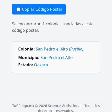
📋 Copiar Código Postal
Se encontraron
1
colonias asociadas a este
código postal.
Colonia:
San Pedro el Alto
(Pueblo)
Municipio:
San Pedro el Alto
Estado:
Oaxaca
TuCódigo.mx © 2026 Science Grids, Inc. — Todos los
derechos reservados.