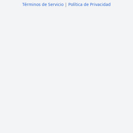
Términos de Servicio
|
Política de Privacidad