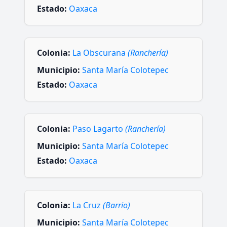
Estado:
Oaxaca
Colonia:
La Obscurana
(Ranchería)
Municipio:
Santa María Colotepec
Estado:
Oaxaca
Colonia:
Paso Lagarto
(Ranchería)
Municipio:
Santa María Colotepec
Estado:
Oaxaca
Colonia:
La Cruz
(Barrio)
Municipio:
Santa María Colotepec