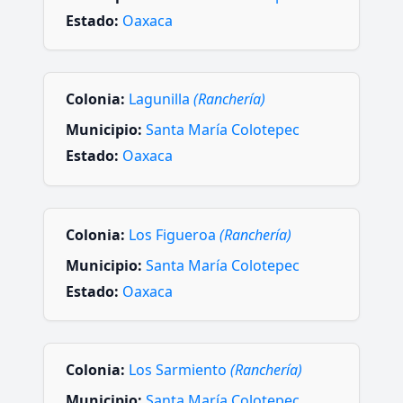
Estado:
Oaxaca
Colonia:
Lagunilla
(Ranchería)
Municipio:
Santa María Colotepec
Estado:
Oaxaca
Colonia:
Los Figueroa
(Ranchería)
Municipio:
Santa María Colotepec
Estado:
Oaxaca
Colonia:
Los Sarmiento
(Ranchería)
Municipio:
Santa María Colotepec