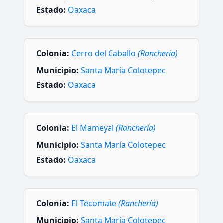
Estado:
Oaxaca
Colonia:
Cerro del Caballo
(Ranchería)
Municipio:
Santa María Colotepec
Estado:
Oaxaca
Colonia:
El Mameyal
(Ranchería)
Municipio:
Santa María Colotepec
Estado:
Oaxaca
Colonia:
El Tecomate
(Ranchería)
Municipio:
Santa María Colotepec