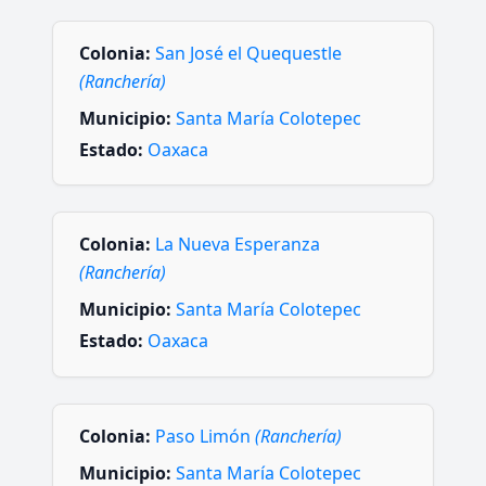
Colonia:
San José el Quequestle
(Ranchería)
Municipio:
Santa María Colotepec
Estado:
Oaxaca
Colonia:
La Nueva Esperanza
(Ranchería)
Municipio:
Santa María Colotepec
Estado:
Oaxaca
Colonia:
Paso Limón
(Ranchería)
Municipio:
Santa María Colotepec