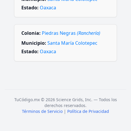
Estado:
Oaxaca
Colonia:
Piedras Negras
(Ranchería)
Municipio:
Santa María Colotepec
Estado:
Oaxaca
TuCódigo.mx © 2026 Science Grids, Inc. — Todos los
derechos reservados.
Términos de Servicio
|
Política de Privacidad