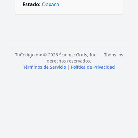
Estado:
Oaxaca
TuCódigo.mx © 2026 Science Grids, Inc. — Todos los
derechos reservados.
Términos de Servicio
|
Política de Privacidad