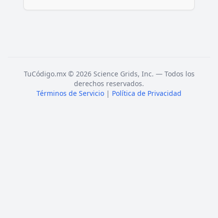
TuCódigo.mx © 2026 Science Grids, Inc. — Todos los
derechos reservados.
Términos de Servicio
|
Política de Privacidad