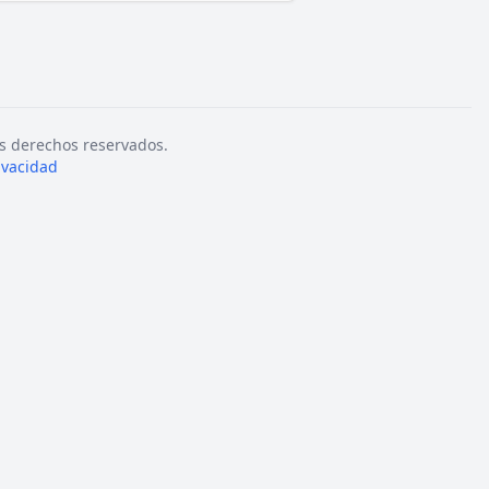
s derechos reservados.
rivacidad