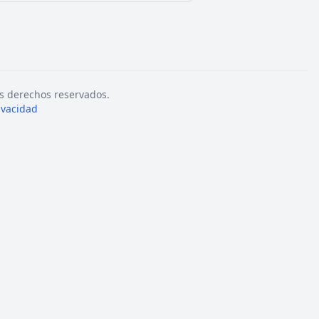
s derechos reservados.
rivacidad