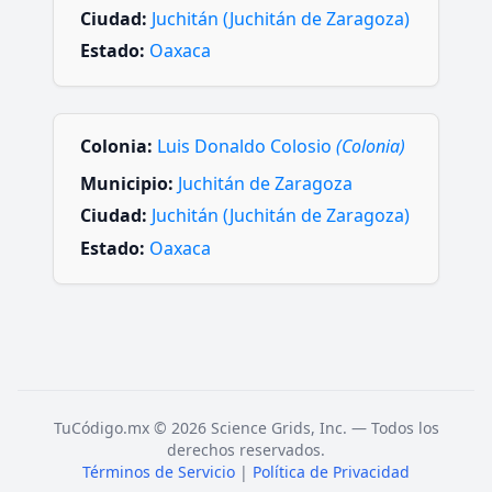
Ciudad:
Juchitán (Juchitán de Zaragoza)
Estado:
Oaxaca
Colonia:
Luis Donaldo Colosio
(Colonia)
Municipio:
Juchitán de Zaragoza
Ciudad:
Juchitán (Juchitán de Zaragoza)
Estado:
Oaxaca
TuCódigo.mx © 2026 Science Grids, Inc. — Todos los
derechos reservados.
Términos de Servicio
|
Política de Privacidad