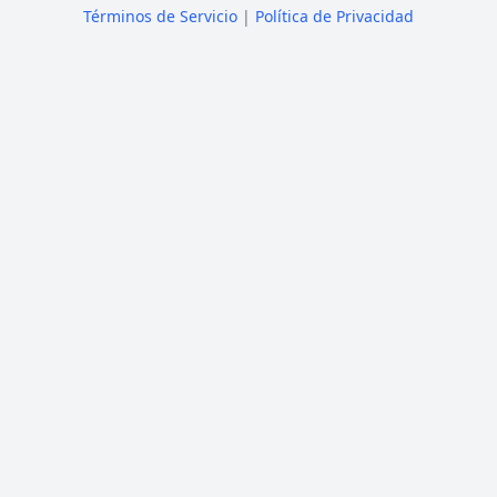
Términos de Servicio
|
Política de Privacidad