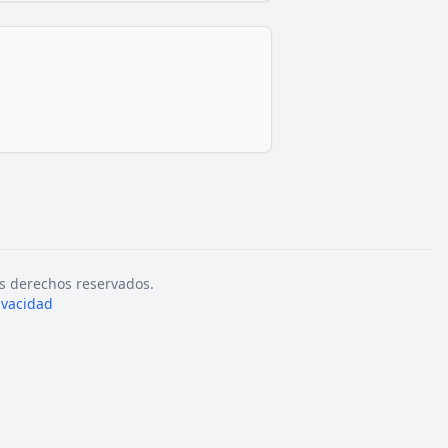
s derechos reservados.
rivacidad