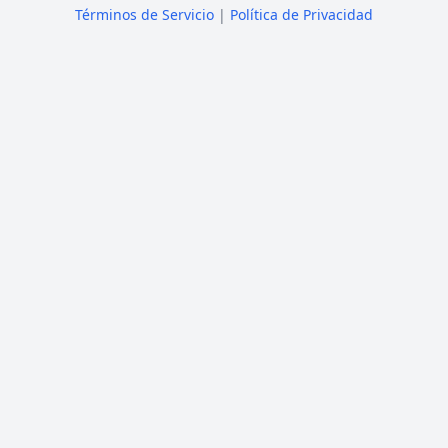
Términos de Servicio
|
Política de Privacidad