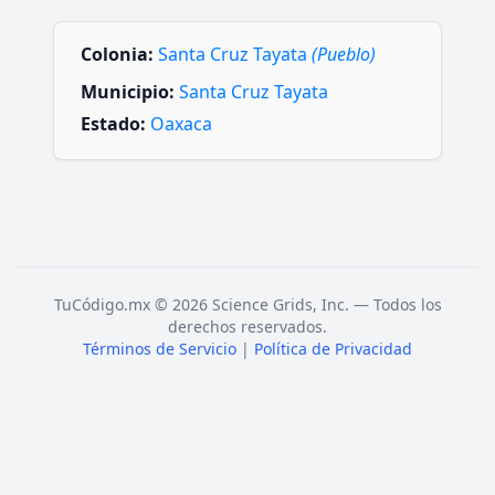
Colonia:
Santa Cruz Tayata
(Pueblo)
Municipio:
Santa Cruz Tayata
Estado:
Oaxaca
TuCódigo.mx © 2026 Science Grids, Inc. — Todos los
derechos reservados.
Términos de Servicio
|
Política de Privacidad