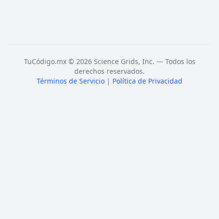
TuCódigo.mx © 2026 Science Grids, Inc. — Todos los
derechos reservados.
Términos de Servicio
|
Política de Privacidad