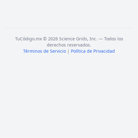
TuCódigo.mx © 2026 Science Grids, Inc. — Todos los
derechos reservados.
Términos de Servicio
|
Política de Privacidad