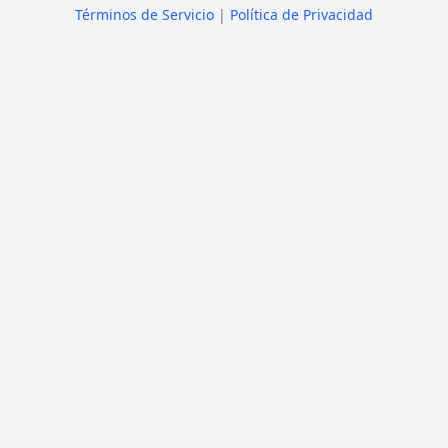
Términos de Servicio
|
Política de Privacidad