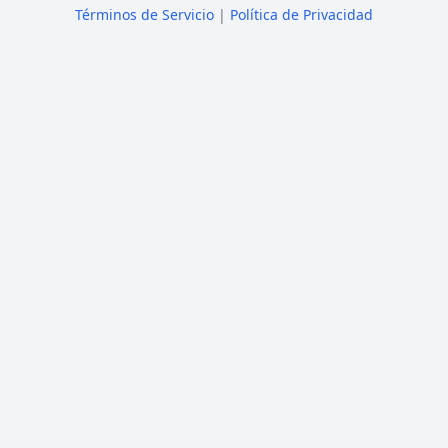
Términos de Servicio
|
Política de Privacidad