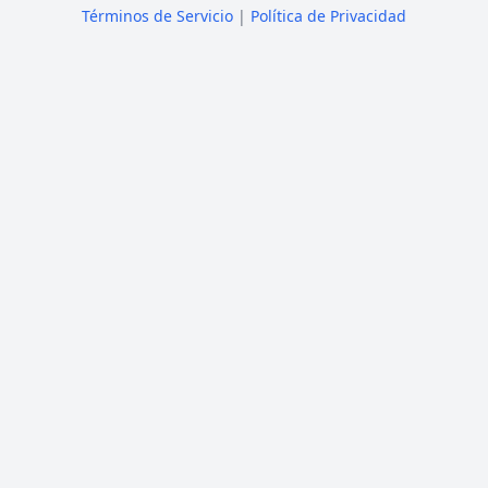
Términos de Servicio
|
Política de Privacidad