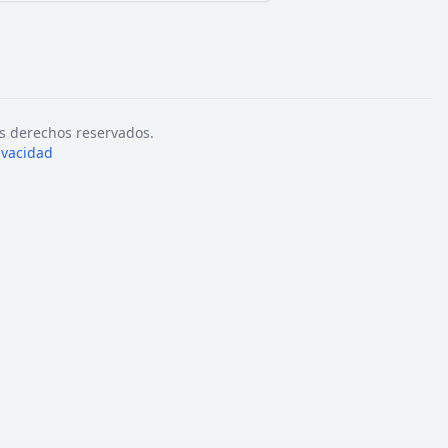
s derechos reservados.
rivacidad