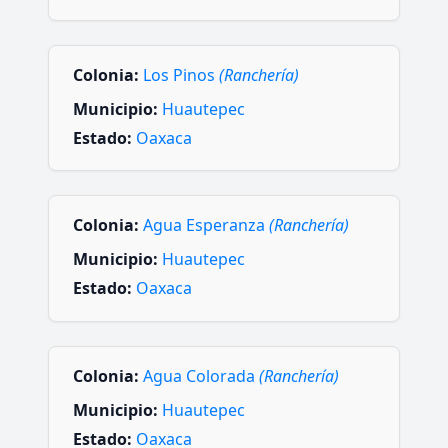
Colonia:
Los Pinos
(Ranchería)
Municipio:
Huautepec
Estado:
Oaxaca
Colonia:
Agua Esperanza
(Ranchería)
Municipio:
Huautepec
Estado:
Oaxaca
Colonia:
Agua Colorada
(Ranchería)
Municipio:
Huautepec
Estado:
Oaxaca