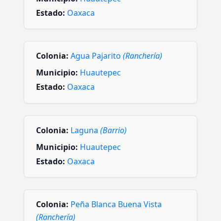
Estado:
Oaxaca
Colonia:
Agua Pajarito
(Ranchería)
Municipio:
Huautepec
Estado:
Oaxaca
Colonia:
Laguna
(Barrio)
Municipio:
Huautepec
Estado:
Oaxaca
Colonia:
Peña Blanca Buena Vista
(Ranchería)