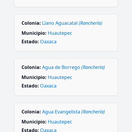
Colonia:
Llano Aguacatal
(Ranchería)
Municipio:
Huautepec
Estado:
Oaxaca
Colonia:
Agua de Borrego
(Ranchería)
Municipio:
Huautepec
Estado:
Oaxaca
Colonia:
Agua Evangelista
(Ranchería)
Municipio:
Huautepec
Estado:
Oaxaca