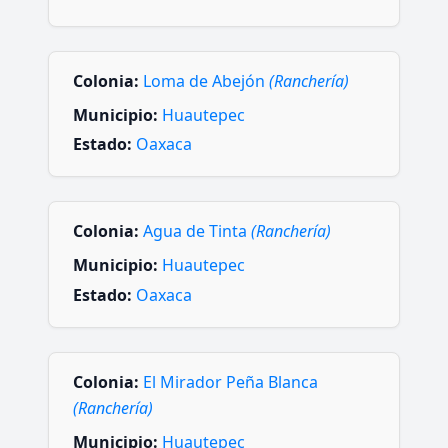
Colonia:
Loma de Abejón
(Ranchería)
Municipio:
Huautepec
Estado:
Oaxaca
Colonia:
Agua de Tinta
(Ranchería)
Municipio:
Huautepec
Estado:
Oaxaca
Colonia:
El Mirador Peña Blanca
(Ranchería)
Municipio:
Huautepec