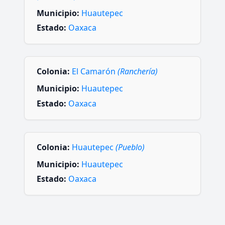
Municipio:
Huautepec
Estado:
Oaxaca
Colonia:
El Camarón
(Ranchería)
Municipio:
Huautepec
Estado:
Oaxaca
Colonia:
Huautepec
(Pueblo)
Municipio:
Huautepec
Estado:
Oaxaca