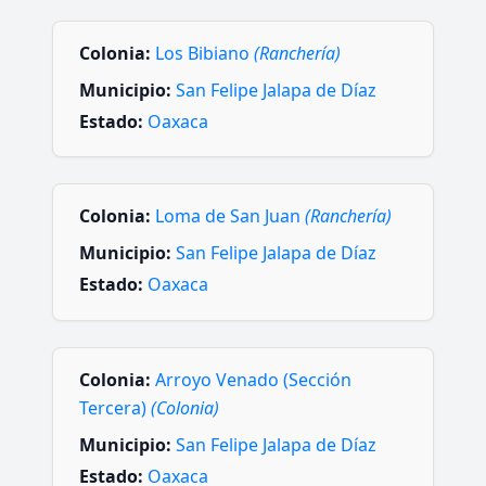
Colonia:
Los Bibiano
(Ranchería)
Municipio:
San Felipe Jalapa de Díaz
Estado:
Oaxaca
Colonia:
Loma de San Juan
(Ranchería)
Municipio:
San Felipe Jalapa de Díaz
Estado:
Oaxaca
Colonia:
Arroyo Venado (Sección
Tercera)
(Colonia)
Municipio:
San Felipe Jalapa de Díaz
Estado:
Oaxaca