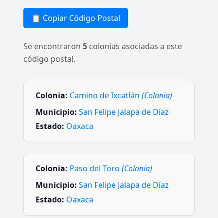
📋 Copiar Código Postal
Se encontraron
5
colonias asociadas a este
código postal.
Colonia:
Camino de Ixcatlán
(Colonia)
Municipio:
San Felipe Jalapa de Díaz
Estado:
Oaxaca
Colonia:
Paso del Toro
(Colonia)
Municipio:
San Felipe Jalapa de Díaz
Estado:
Oaxaca