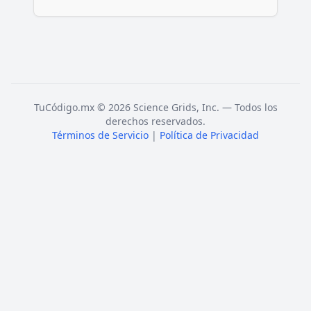
TuCódigo.mx © 2026 Science Grids, Inc. — Todos los
derechos reservados.
Términos de Servicio
|
Política de Privacidad