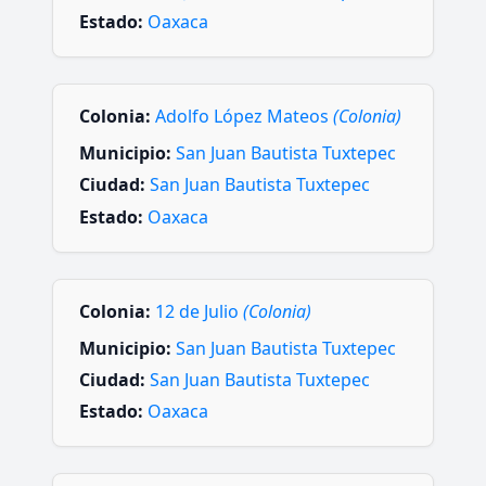
Estado:
Oaxaca
Colonia:
Adolfo López Mateos
(Colonia)
Municipio:
San Juan Bautista Tuxtepec
Ciudad:
San Juan Bautista Tuxtepec
Estado:
Oaxaca
Colonia:
12 de Julio
(Colonia)
Municipio:
San Juan Bautista Tuxtepec
Ciudad:
San Juan Bautista Tuxtepec
Estado:
Oaxaca