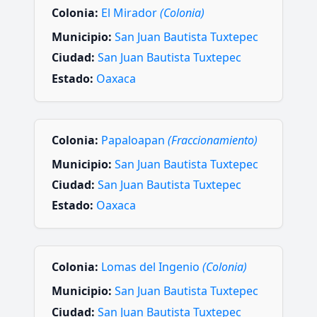
Colonia:
El Mirador
(Colonia)
Municipio:
San Juan Bautista Tuxtepec
Ciudad:
San Juan Bautista Tuxtepec
Estado:
Oaxaca
Colonia:
Papaloapan
(Fraccionamiento)
Municipio:
San Juan Bautista Tuxtepec
Ciudad:
San Juan Bautista Tuxtepec
Estado:
Oaxaca
Colonia:
Lomas del Ingenio
(Colonia)
Municipio:
San Juan Bautista Tuxtepec
Ciudad:
San Juan Bautista Tuxtepec