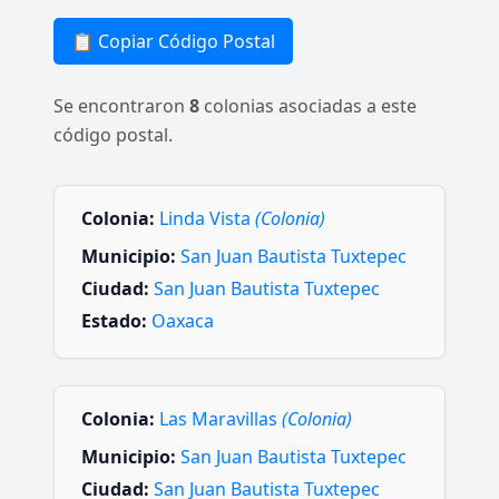
📋 Copiar Código Postal
Se encontraron
8
colonias asociadas a este
código postal.
Colonia:
Linda Vista
(Colonia)
Municipio:
San Juan Bautista Tuxtepec
Ciudad:
San Juan Bautista Tuxtepec
Estado:
Oaxaca
Colonia:
Las Maravillas
(Colonia)
Municipio:
San Juan Bautista Tuxtepec
Ciudad:
San Juan Bautista Tuxtepec