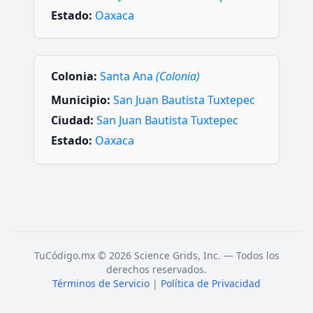
Estado:
Oaxaca
Colonia:
Santa Ana
(Colonia)
Municipio:
San Juan Bautista Tuxtepec
Ciudad:
San Juan Bautista Tuxtepec
Estado:
Oaxaca
TuCódigo.mx © 2026 Science Grids, Inc. — Todos los
derechos reservados.
Términos de Servicio
|
Política de Privacidad