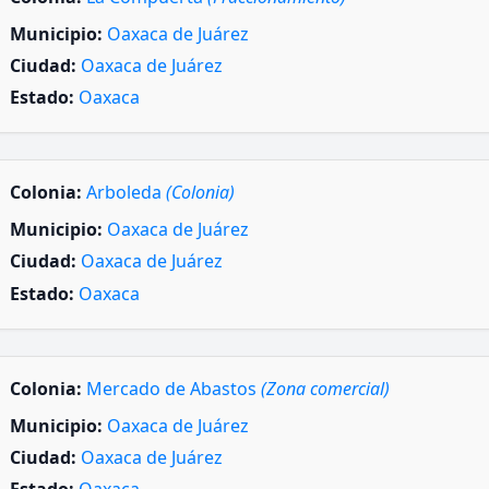
Municipio:
Oaxaca de Juárez
Ciudad:
Oaxaca de Juárez
Estado:
Oaxaca
Colonia:
Arboleda
(Colonia)
Municipio:
Oaxaca de Juárez
Ciudad:
Oaxaca de Juárez
Estado:
Oaxaca
Colonia:
Mercado de Abastos
(Zona comercial)
Municipio:
Oaxaca de Juárez
Ciudad:
Oaxaca de Juárez