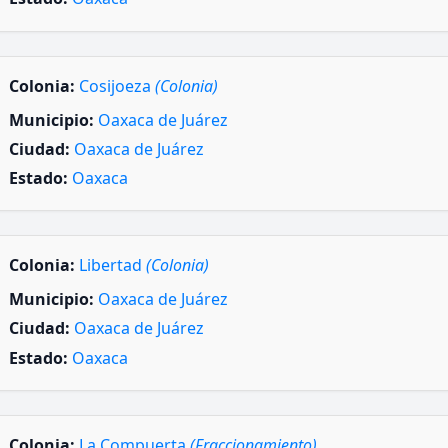
Colonia:
Cosijoeza
(Colonia)
Municipio:
Oaxaca de Juárez
Ciudad:
Oaxaca de Juárez
Estado:
Oaxaca
Colonia:
Libertad
(Colonia)
Municipio:
Oaxaca de Juárez
Ciudad:
Oaxaca de Juárez
Estado:
Oaxaca
Colonia:
La Compuerta
(Fraccionamiento)