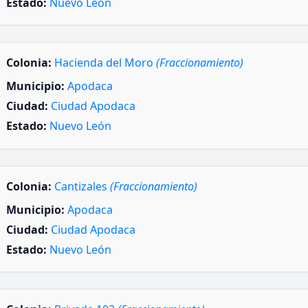
Estado:
Nuevo León
Colonia:
Hacienda del Moro
(Fraccionamiento)
Municipio:
Apodaca
Ciudad:
Ciudad Apodaca
Estado:
Nuevo León
Colonia:
Cantizales
(Fraccionamiento)
Municipio:
Apodaca
Ciudad:
Ciudad Apodaca
Estado:
Nuevo León