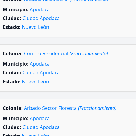
Municipio:
Apodaca
Ciudad:
Ciudad Apodaca
Estado:
Nuevo León
Colonia:
Corinto Residencial
(Fraccionamiento)
Municipio:
Apodaca
Ciudad:
Ciudad Apodaca
Estado:
Nuevo León
Colonia:
Arbado Sector Floresta
(Fraccionamiento)
Municipio:
Apodaca
Ciudad:
Ciudad Apodaca