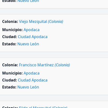
Estado:
Nuevo León
Colonia:
Viejo Mezquital
(Colonia)
Municipio:
Apodaca
Ciudad:
Ciudad Apodaca
Estado:
Nuevo León
Colonia:
Francisco Martínez
(Colonia)
Municipio:
Apodaca
Ciudad:
Ciudad Apodaca
Estado:
Nuevo León