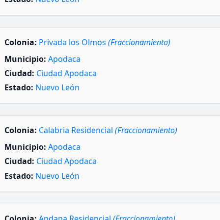
Colonia:
Privada los Olmos
(Fraccionamiento)
Municipio:
Apodaca
Ciudad:
Ciudad Apodaca
Estado:
Nuevo León
Colonia:
Calabria Residencial
(Fraccionamiento)
Municipio:
Apodaca
Ciudad:
Ciudad Apodaca
Estado:
Nuevo León
Colonia:
Andana Residencial
(Fraccionamiento)