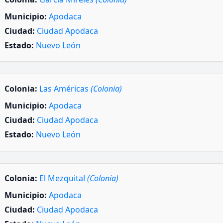
Municipio:
Apodaca
Ciudad:
Ciudad Apodaca
Estado:
Nuevo León
Colonia:
Las Américas
(Colonia)
Municipio:
Apodaca
Ciudad:
Ciudad Apodaca
Estado:
Nuevo León
Colonia:
El Mezquital
(Colonia)
Municipio:
Apodaca
Ciudad:
Ciudad Apodaca