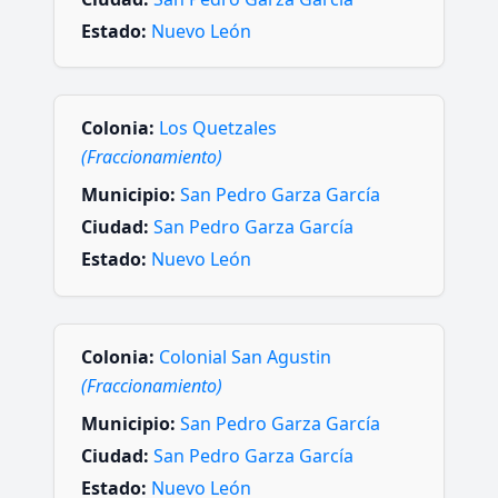
Estado:
Nuevo León
Colonia:
Los Quetzales
(Fraccionamiento)
Municipio:
San Pedro Garza García
Ciudad:
San Pedro Garza García
Estado:
Nuevo León
Colonia:
Colonial San Agustin
(Fraccionamiento)
Municipio:
San Pedro Garza García
Ciudad:
San Pedro Garza García
Estado:
Nuevo León