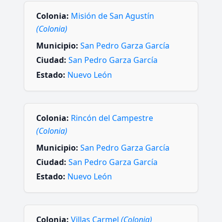
Colonia:
Misión de San Agustín
(Colonia)
Municipio:
San Pedro Garza García
Ciudad:
San Pedro Garza García
Estado:
Nuevo León
Colonia:
Rincón del Campestre
(Colonia)
Municipio:
San Pedro Garza García
Ciudad:
San Pedro Garza García
Estado:
Nuevo León
Colonia:
Villas Carmel
(Colonia)