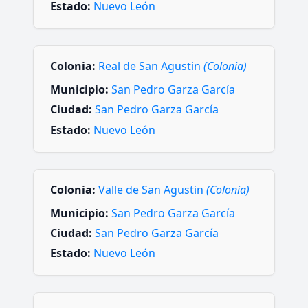
Estado:
Nuevo León
Colonia:
Real de San Agustin
(Colonia)
Municipio:
San Pedro Garza García
Ciudad:
San Pedro Garza García
Estado:
Nuevo León
Colonia:
Valle de San Agustin
(Colonia)
Municipio:
San Pedro Garza García
Ciudad:
San Pedro Garza García
Estado:
Nuevo León