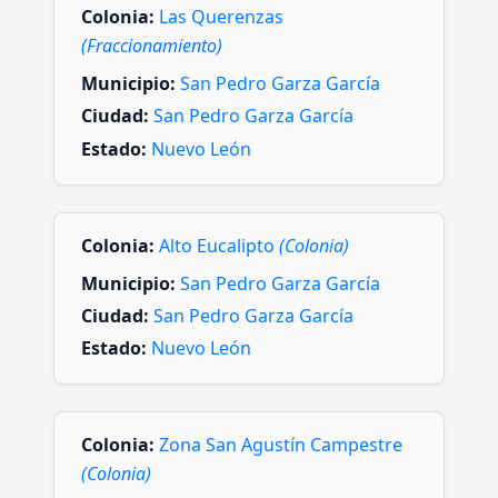
Colonia:
Las Querenzas
(Fraccionamiento)
Municipio:
San Pedro Garza García
Ciudad:
San Pedro Garza García
Estado:
Nuevo León
Colonia:
Alto Eucalipto
(Colonia)
Municipio:
San Pedro Garza García
Ciudad:
San Pedro Garza García
Estado:
Nuevo León
Colonia:
Zona San Agustín Campestre
(Colonia)