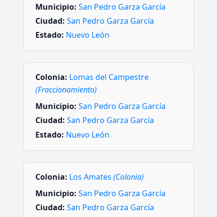
Municipio:
San Pedro Garza García
Ciudad:
San Pedro Garza García
Estado:
Nuevo León
Colonia:
Lomas del Campestre
(Fraccionamiento)
Municipio:
San Pedro Garza García
Ciudad:
San Pedro Garza García
Estado:
Nuevo León
Colonia:
Los Amates
(Colonia)
Municipio:
San Pedro Garza García
Ciudad:
San Pedro Garza García