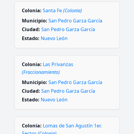
Colonia:
Santa Fe
(Colonia)
Municipio:
San Pedro Garza García
Ciudad:
San Pedro Garza García
Estado:
Nuevo León
Colonia:
Las Privanzas
(Fraccionamiento)
Municipio:
San Pedro Garza García
Ciudad:
San Pedro Garza García
Estado:
Nuevo León
Colonia:
Lomas de San Agustín 1er.
Sector
(Colonia)