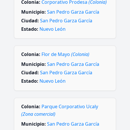
Colonia:
Corporativo Prodesa
(Colonia)
Municipio:
San Pedro Garza García
Ciudad:
San Pedro Garza García
Estado:
Nuevo León
Colonia:
Flor de Mayo
(Colonia)
Municipio:
San Pedro Garza García
Ciudad:
San Pedro Garza García
Estado:
Nuevo León
Colonia:
Parque Corporativo Ucaly
(Zona comercial)
Municipio:
San Pedro Garza García