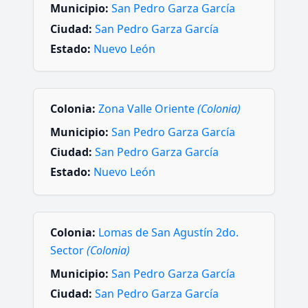
Municipio:
San Pedro Garza García
Ciudad:
San Pedro Garza García
Estado:
Nuevo León
Colonia:
Zona Valle Oriente
(Colonia)
Municipio:
San Pedro Garza García
Ciudad:
San Pedro Garza García
Estado:
Nuevo León
Colonia:
Lomas de San Agustín 2do.
Sector
(Colonia)
Municipio:
San Pedro Garza García
Ciudad:
San Pedro Garza García