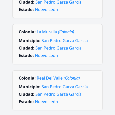
Ciudad:
San Pedro Garza García
Estado:
Nuevo León
Colonia:
La Muralla
(Colonia)
Municipio:
San Pedro Garza García
Ciudad:
San Pedro Garza García
Estado:
Nuevo León
Colonia:
Real Del Valle
(Colonia)
Municipio:
San Pedro Garza García
Ciudad:
San Pedro Garza García
Estado:
Nuevo León