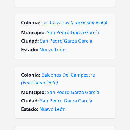
Colonia:
Las Calzadas
(Fraccionamiento)
Municipio:
San Pedro Garza García
Ciudad:
San Pedro Garza García
Estado:
Nuevo León
Colonia:
Balcones Del Campestre
(Fraccionamiento)
Municipio:
San Pedro Garza García
Ciudad:
San Pedro Garza García
Estado:
Nuevo León