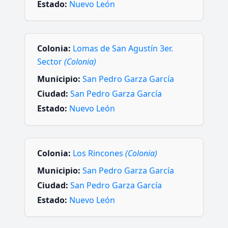
Estado:
Nuevo León
Colonia:
Lomas de San Agustín 3er.
Sector
(Colonia)
Municipio:
San Pedro Garza García
Ciudad:
San Pedro Garza García
Estado:
Nuevo León
Colonia:
Los Rincones
(Colonia)
Municipio:
San Pedro Garza García
Ciudad:
San Pedro Garza García
Estado:
Nuevo León