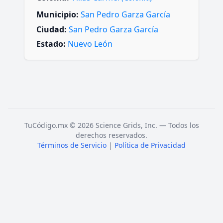
Municipio:
San Pedro Garza García
Ciudad:
San Pedro Garza García
Estado:
Nuevo León
TuCódigo.mx © 2026 Science Grids, Inc. — Todos los
derechos reservados.
Términos de Servicio
|
Política de Privacidad