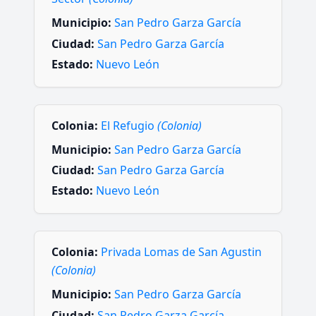
Municipio:
San Pedro Garza García
Ciudad:
San Pedro Garza García
Estado:
Nuevo León
Colonia:
El Refugio
(Colonia)
Municipio:
San Pedro Garza García
Ciudad:
San Pedro Garza García
Estado:
Nuevo León
Colonia:
Privada Lomas de San Agustin
(Colonia)
Municipio:
San Pedro Garza García
Ciudad:
San Pedro Garza García