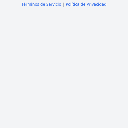
Términos de Servicio
|
Política de Privacidad