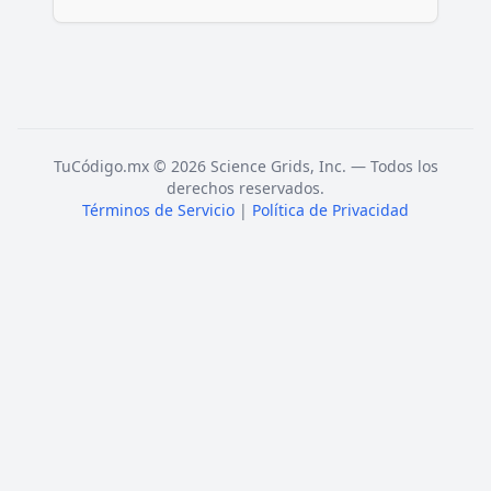
TuCódigo.mx © 2026 Science Grids, Inc. — Todos los
derechos reservados.
Términos de Servicio
|
Política de Privacidad