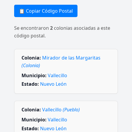
📋 Copiar Código Postal
Se encontraron
2
colonias asociadas a este
código postal.
Colonia:
Mirador de las Margaritas
(Colonia)
Municipio:
Vallecillo
Estado:
Nuevo León
Colonia:
Vallecillo
(Pueblo)
Municipio:
Vallecillo
Estado:
Nuevo León