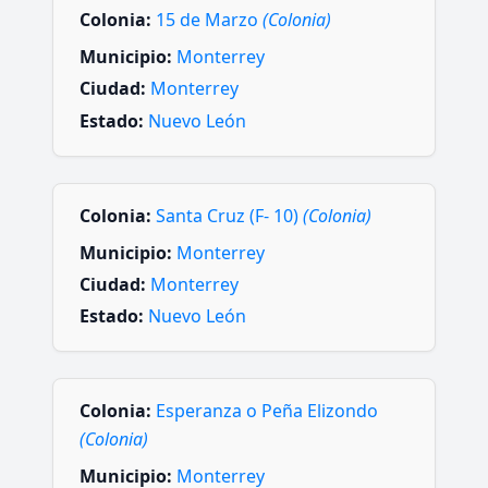
Colonia:
15 de Marzo
(Colonia)
Municipio:
Monterrey
Ciudad:
Monterrey
Estado:
Nuevo León
Colonia:
Santa Cruz (F- 10)
(Colonia)
Municipio:
Monterrey
Ciudad:
Monterrey
Estado:
Nuevo León
Colonia:
Esperanza o Peña Elizondo
(Colonia)
Municipio:
Monterrey