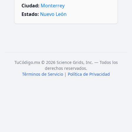
Ciudad:
Monterrey
Estado:
Nuevo León
TuCódigo.mx © 2026 Science Grids, Inc. — Todos los
derechos reservados.
Términos de Servicio
|
Política de Privacidad