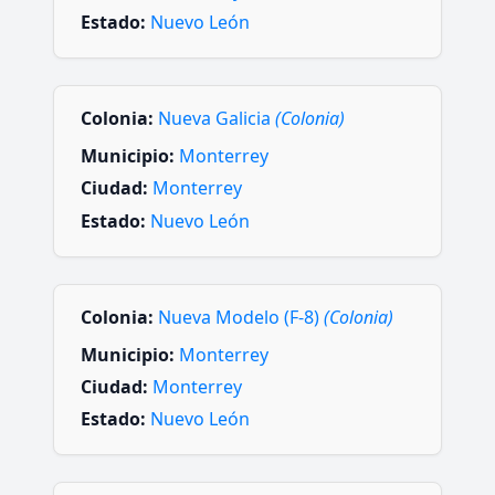
Estado:
Nuevo León
Colonia:
Nueva Galicia
(Colonia)
Municipio:
Monterrey
Ciudad:
Monterrey
Estado:
Nuevo León
Colonia:
Nueva Modelo (F-8)
(Colonia)
Municipio:
Monterrey
Ciudad:
Monterrey
Estado:
Nuevo León