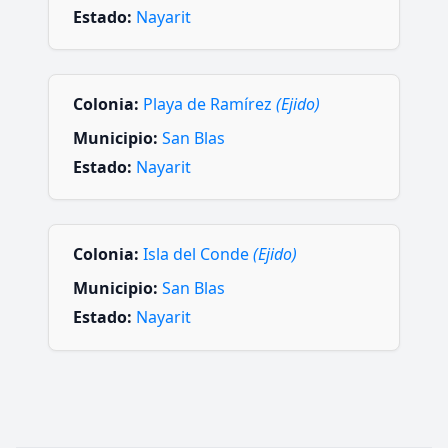
Estado:
Nayarit
Colonia:
Playa de Ramírez
(Ejido)
Municipio:
San Blas
Estado:
Nayarit
Colonia:
Isla del Conde
(Ejido)
Municipio:
San Blas
Estado:
Nayarit