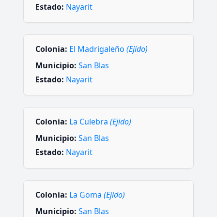
Estado:
Nayarit
Colonia:
El Madrigaleño
(Ejido)
Municipio:
San Blas
Estado:
Nayarit
Colonia:
La Culebra
(Ejido)
Municipio:
San Blas
Estado:
Nayarit
Colonia:
La Goma
(Ejido)
Municipio:
San Blas