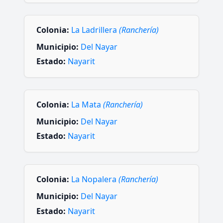
Colonia:
La Ladrillera
(Ranchería)
Municipio:
Del Nayar
Estado:
Nayarit
Colonia:
La Mata
(Ranchería)
Municipio:
Del Nayar
Estado:
Nayarit
Colonia:
La Nopalera
(Ranchería)
Municipio:
Del Nayar
Estado:
Nayarit