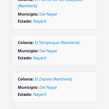
(Ranchería)
Municipio:
Del Nayar
Estado:
Nayarit
Colonia:
El Tempisque
(Ranchería)
Municipio:
Del Nayar
Estado:
Nayarit
Colonia:
El Zapote
(Ranchería)
Municipio:
Del Nayar
Estado:
Nayarit