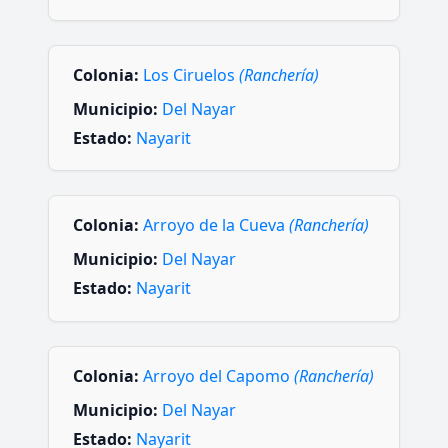
Colonia:
Los Ciruelos
(Ranchería)
Municipio:
Del Nayar
Estado:
Nayarit
Colonia:
Arroyo de la Cueva
(Ranchería)
Municipio:
Del Nayar
Estado:
Nayarit
Colonia:
Arroyo del Capomo
(Ranchería)
Municipio:
Del Nayar
Estado:
Nayarit