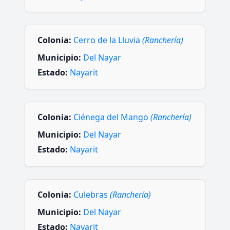
Colonia:
Cerro de la Lluvia
(Ranchería)
Municipio:
Del Nayar
Estado:
Nayarit
Colonia:
Ciénega del Mango
(Ranchería)
Municipio:
Del Nayar
Estado:
Nayarit
Colonia:
Culebras
(Ranchería)
Municipio:
Del Nayar
Estado:
Nayarit