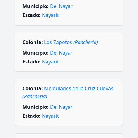
Municipio:
Del Nayar
Estado:
Nayarit
Colonia:
Los Zapotes
(Ranchería)
Municipio:
Del Nayar
Estado:
Nayarit
Colonia:
Melquiades de la Cruz Cuevas
(Ranchería)
Municipio:
Del Nayar
Estado:
Nayarit