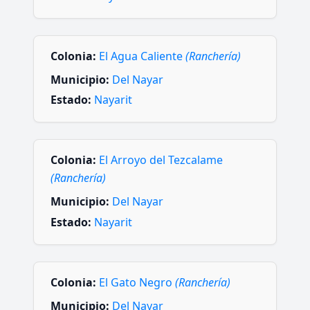
Colonia:
El Agua Caliente
(Ranchería)
Municipio:
Del Nayar
Estado:
Nayarit
Colonia:
El Arroyo del Tezcalame
(Ranchería)
Municipio:
Del Nayar
Estado:
Nayarit
Colonia:
El Gato Negro
(Ranchería)
Municipio:
Del Nayar