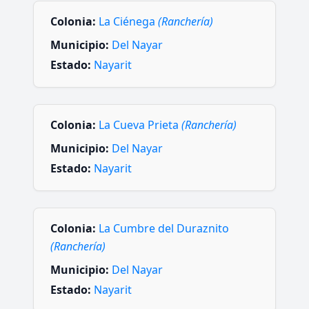
Colonia:
La Ciénega
(Ranchería)
Municipio:
Del Nayar
Estado:
Nayarit
Colonia:
La Cueva Prieta
(Ranchería)
Municipio:
Del Nayar
Estado:
Nayarit
Colonia:
La Cumbre del Duraznito
(Ranchería)
Municipio:
Del Nayar
Estado:
Nayarit