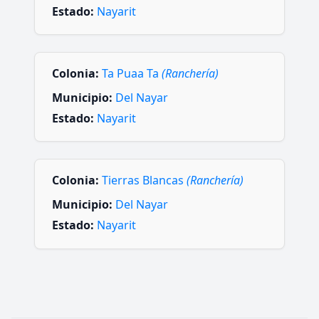
Estado:
Nayarit
Colonia:
Ta Puaa Ta
(Ranchería)
Municipio:
Del Nayar
Estado:
Nayarit
Colonia:
Tierras Blancas
(Ranchería)
Municipio:
Del Nayar
Estado:
Nayarit