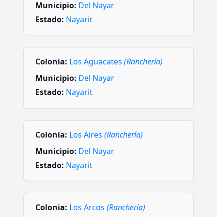
Municipio:
Del Nayar
Estado:
Nayarit
Colonia:
Los Aguacates
(Ranchería)
Municipio:
Del Nayar
Estado:
Nayarit
Colonia:
Los Aires
(Ranchería)
Municipio:
Del Nayar
Estado:
Nayarit
Colonia:
Los Arcos
(Ranchería)