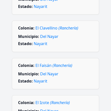
Estado:
Nayarit
Colonia:
El Clavellino
(Ranchería)
Municipio:
Del Nayar
Estado:
Nayarit
Colonia:
El Faisán
(Ranchería)
Municipio:
Del Nayar
Estado:
Nayarit
Colonia:
El Izote
(Ranchería)