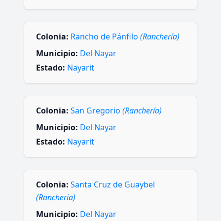
Colonia:
Rancho de Pánfilo
(Ranchería)
Municipio:
Del Nayar
Estado:
Nayarit
Colonia:
San Gregorio
(Ranchería)
Municipio:
Del Nayar
Estado:
Nayarit
Colonia:
Santa Cruz de Guaybel
(Ranchería)
Municipio:
Del Nayar