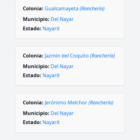
Colonia:
Gualsamayeta
(Ranchería)
Municipio:
Del Nayar
Estado:
Nayarit
Colonia:
Jazmín del Coquito
(Ranchería)
Municipio:
Del Nayar
Estado:
Nayarit
Colonia:
Jerónimo Melchor
(Ranchería)
Municipio:
Del Nayar
Estado:
Nayarit