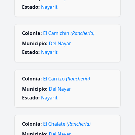
Estado:
Nayarit
Colonia:
El Camichín
(Ranchería)
Municipio:
Del Nayar
Estado:
Nayarit
Colonia:
El Carrizo
(Ranchería)
Municipio:
Del Nayar
Estado:
Nayarit
Colonia:
El Chalate
(Ranchería)
Municipio:
Del Nayar