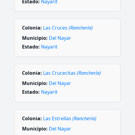
Estado:
Nayarit
Colonia:
Las Cruces
(Ranchería)
Municipio:
Del Nayar
Estado:
Nayarit
Colonia:
Las Crucecitas
(Ranchería)
Municipio:
Del Nayar
Estado:
Nayarit
Colonia:
Las Estrellas
(Ranchería)
Municipio:
Del Nayar