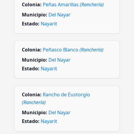
Colonia:
Peñas Amarillas
(Ranchería)
Municipio:
Del Nayar
Estado:
Nayarit
Colonia:
Peñasco Blanco
(Ranchería)
Municipio:
Del Nayar
Estado:
Nayarit
Colonia:
Rancho de Eustorgio
(Ranchería)
Municipio:
Del Nayar
Estado:
Nayarit