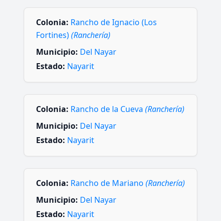
Colonia:
Rancho de Ignacio (Los
Fortines)
(Ranchería)
Municipio:
Del Nayar
Estado:
Nayarit
Colonia:
Rancho de la Cueva
(Ranchería)
Municipio:
Del Nayar
Estado:
Nayarit
Colonia:
Rancho de Mariano
(Ranchería)
Municipio:
Del Nayar
Estado:
Nayarit