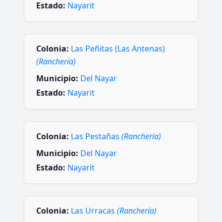
Estado:
Nayarit
Colonia:
Las Peñitas (Las Antenas)
(Ranchería)
Municipio:
Del Nayar
Estado:
Nayarit
Colonia:
Las Pestañas
(Ranchería)
Municipio:
Del Nayar
Estado:
Nayarit
Colonia:
Las Urracas
(Ranchería)