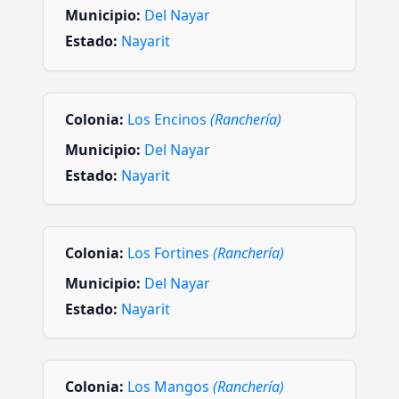
Municipio:
Del Nayar
Estado:
Nayarit
Colonia:
Los Encinos
(Ranchería)
Municipio:
Del Nayar
Estado:
Nayarit
Colonia:
Los Fortines
(Ranchería)
Municipio:
Del Nayar
Estado:
Nayarit
Colonia:
Los Mangos
(Ranchería)