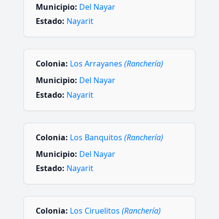
Municipio:
Del Nayar
Estado:
Nayarit
Colonia:
Los Arrayanes
(Ranchería)
Municipio:
Del Nayar
Estado:
Nayarit
Colonia:
Los Banquitos
(Ranchería)
Municipio:
Del Nayar
Estado:
Nayarit
Colonia:
Los Ciruelitos
(Ranchería)