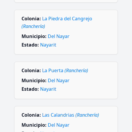
Colonia:
La Piedra del Cangrejo
(Ranchería)
Municipio:
Del Nayar
Estado:
Nayarit
Colonia:
La Puerta
(Ranchería)
Municipio:
Del Nayar
Estado:
Nayarit
Colonia:
Las Calandrias
(Ranchería)
Municipio:
Del Nayar