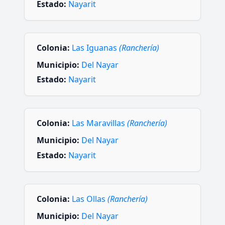
Estado:
Nayarit
Colonia:
Las Iguanas
(Ranchería)
Municipio:
Del Nayar
Estado:
Nayarit
Colonia:
Las Maravillas
(Ranchería)
Municipio:
Del Nayar
Estado:
Nayarit
Colonia:
Las Ollas
(Ranchería)
Municipio:
Del Nayar