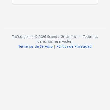
TuCódigo.mx © 2026 Science Grids, Inc. — Todos los
derechos reservados.
Términos de Servicio
|
Política de Privacidad