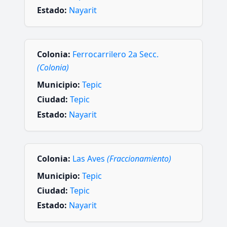
Estado:
Nayarit
Colonia:
Ferrocarrilero 2a Secc.
(Colonia)
Municipio:
Tepic
Ciudad:
Tepic
Estado:
Nayarit
Colonia:
Las Aves
(Fraccionamiento)
Municipio:
Tepic
Ciudad:
Tepic
Estado:
Nayarit