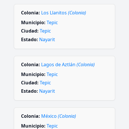
Colonia:
Los Llanitos
(Colonia)
Municipio:
Tepic
Ciudad:
Tepic
Estado:
Nayarit
Colonia:
Lagos de Aztlán
(Colonia)
Municipio:
Tepic
Ciudad:
Tepic
Estado:
Nayarit
Colonia:
México
(Colonia)
Municipio:
Tepic