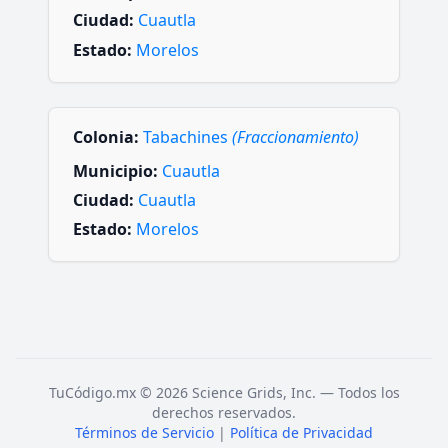
Ciudad:
Cuautla
Estado:
Morelos
Colonia:
Tabachines
(Fraccionamiento)
Municipio:
Cuautla
Ciudad:
Cuautla
Estado:
Morelos
TuCódigo.mx © 2026 Science Grids, Inc. — Todos los
derechos reservados.
Términos de Servicio
|
Política de Privacidad