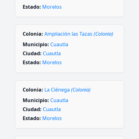
Estado:
Morelos
Colonia:
Ampliación las Tazas
(Colonia)
Municipio:
Cuautla
Ciudad:
Cuautla
Estado:
Morelos
Colonia:
La Ciénega
(Colonia)
Municipio:
Cuautla
Ciudad:
Cuautla
Estado:
Morelos