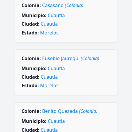
Colonia:
Casasano
(Colonia)
Municipio:
Cuautla
Ciudad:
Cuautla
Estado:
Morelos
Colonia:
Eusebio Jauregui
(Colonia)
Municipio:
Cuautla
Ciudad:
Cuautla
Estado:
Morelos
Colonia:
Benito Quezada
(Colonia)
Municipio:
Cuautla
Ciudad:
Cuautla