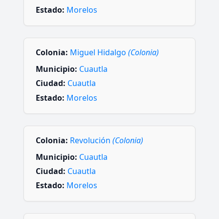
Estado:
Morelos
Colonia:
Miguel Hidalgo
(Colonia)
Municipio:
Cuautla
Ciudad:
Cuautla
Estado:
Morelos
Colonia:
Revolución
(Colonia)
Municipio:
Cuautla
Ciudad:
Cuautla
Estado:
Morelos