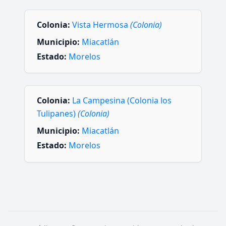
Colonia:
Vista Hermosa
(Colonia)
Municipio:
Miacatlán
Estado:
Morelos
Colonia:
La Campesina (Colonia los
Tulipanes)
(Colonia)
Municipio:
Miacatlán
Estado:
Morelos