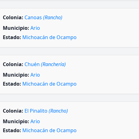
Colonia:
Canoas
(Rancho)
Municipio:
Ario
Estado:
Michoacán de Ocampo
Colonia:
Chuén
(Ranchería)
Municipio:
Ario
Estado:
Michoacán de Ocampo
Colonia:
El Pinalito
(Rancho)
Municipio:
Ario
Estado:
Michoacán de Ocampo