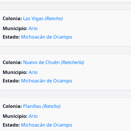
Colonia:
Las Vigas
(Rancho)
Municipio:
Ario
Estado:
Michoacán de Ocampo
Colonia:
Nuevo de Chuén
(Ranchería)
Municipio:
Ario
Estado:
Michoacán de Ocampo
Colonia:
Planillas
(Rancho)
Municipio:
Ario
Estado:
Michoacán de Ocampo