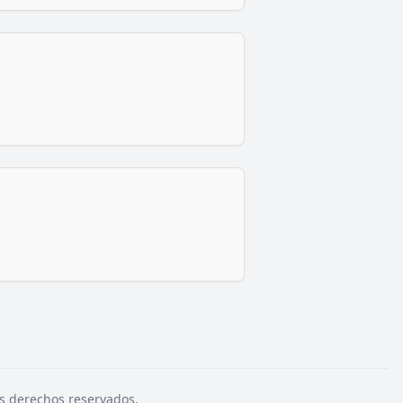
s derechos reservados.