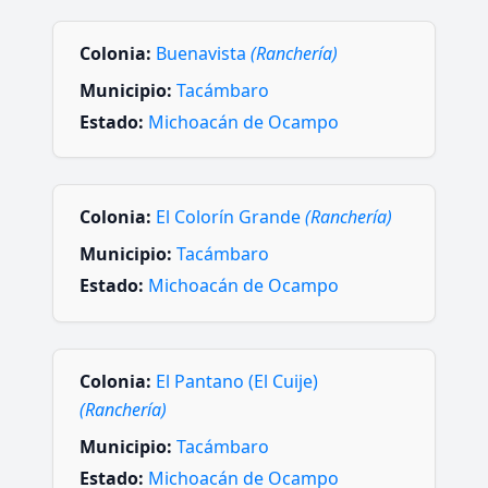
Colonia:
Buenavista
(Ranchería)
Municipio:
Tacámbaro
Estado:
Michoacán de Ocampo
Colonia:
El Colorín Grande
(Ranchería)
Municipio:
Tacámbaro
Estado:
Michoacán de Ocampo
Colonia:
El Pantano (El Cuije)
(Ranchería)
Municipio:
Tacámbaro
Estado:
Michoacán de Ocampo