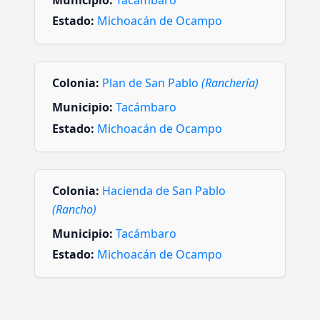
Municipio:
Tacámbaro
Estado:
Michoacán de Ocampo
Colonia:
Plan de San Pablo
(Ranchería)
Municipio:
Tacámbaro
Estado:
Michoacán de Ocampo
Colonia:
Hacienda de San Pablo
(Rancho)
Municipio:
Tacámbaro
Estado:
Michoacán de Ocampo