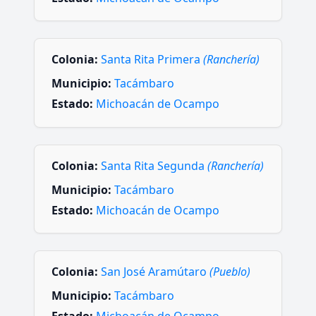
Colonia:
Santa Rita Primera
(Ranchería)
Municipio:
Tacámbaro
Estado:
Michoacán de Ocampo
Colonia:
Santa Rita Segunda
(Ranchería)
Municipio:
Tacámbaro
Estado:
Michoacán de Ocampo
Colonia:
San José Aramútaro
(Pueblo)
Municipio:
Tacámbaro