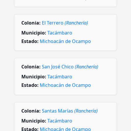
Colonia:
El Terrero
(Ranchería)
Municipio:
Tacámbaro
Estado:
Michoacán de Ocampo
Colonia:
San José Chico
(Ranchería)
Municipio:
Tacámbaro
Estado:
Michoacán de Ocampo
Colonia:
Santas Marías
(Ranchería)
Municipio:
Tacámbaro
Estado:
Michoacán de Ocampo