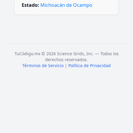
Estado:
Michoacán de Ocampo
TuCódigo.mx © 2026 Science Grids, Inc. — Todos los
derechos reservados.
Términos de Servicio
|
Política de Privacidad