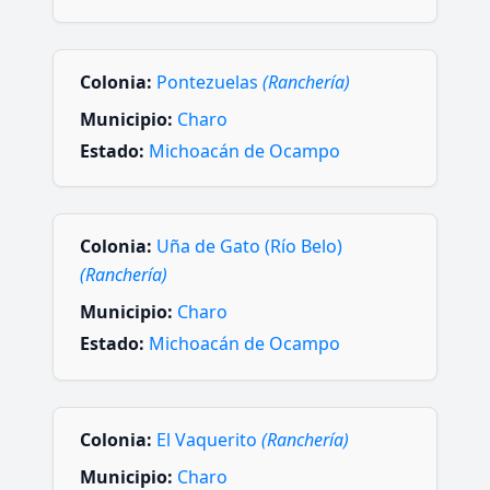
Colonia:
Pontezuelas
(Ranchería)
Municipio:
Charo
Estado:
Michoacán de Ocampo
Colonia:
Uña de Gato (Río Belo)
(Ranchería)
Municipio:
Charo
Estado:
Michoacán de Ocampo
Colonia:
El Vaquerito
(Ranchería)
Municipio:
Charo