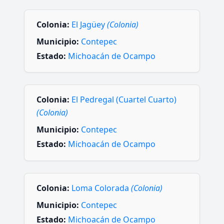
Colonia:
El Jagüey
(Colonia)
Municipio:
Contepec
Estado:
Michoacán de Ocampo
Colonia:
El Pedregal (Cuartel Cuarto)
(Colonia)
Municipio:
Contepec
Estado:
Michoacán de Ocampo
Colonia:
Loma Colorada
(Colonia)
Municipio:
Contepec
Estado:
Michoacán de Ocampo