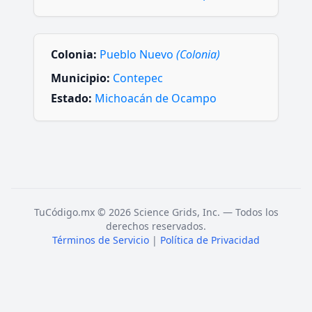
Colonia:
Pueblo Nuevo
(Colonia)
Municipio:
Contepec
Estado:
Michoacán de Ocampo
TuCódigo.mx © 2026 Science Grids, Inc. — Todos los
derechos reservados.
Términos de Servicio
|
Política de Privacidad