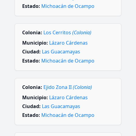
Estado:
Michoacán de Ocampo
Colonia:
Los Cerritos
(Colonia)
Municipio:
Lázaro Cárdenas
Ciudad:
Las Guacamayas
Estado:
Michoacán de Ocampo
Colonia:
Ejido Zona II
(Colonia)
Municipio:
Lázaro Cárdenas
Ciudad:
Las Guacamayas
Estado:
Michoacán de Ocampo