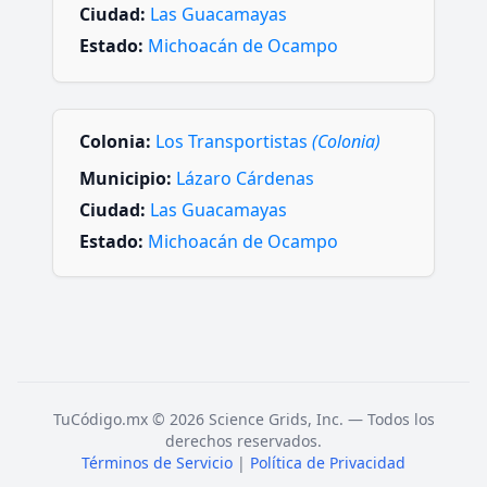
Ciudad:
Las Guacamayas
Estado:
Michoacán de Ocampo
Colonia:
Los Transportistas
(Colonia)
Municipio:
Lázaro Cárdenas
Ciudad:
Las Guacamayas
Estado:
Michoacán de Ocampo
TuCódigo.mx © 2026 Science Grids, Inc. — Todos los
derechos reservados.
Términos de Servicio
|
Política de Privacidad