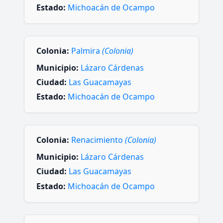
Estado:
Michoacán de Ocampo
Colonia:
Palmira
(Colonia)
Municipio:
Lázaro Cárdenas
Ciudad:
Las Guacamayas
Estado:
Michoacán de Ocampo
Colonia:
Renacimiento
(Colonia)
Municipio:
Lázaro Cárdenas
Ciudad:
Las Guacamayas
Estado:
Michoacán de Ocampo