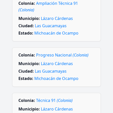
Colonia:
Ampliación Técnica 91
(Colonia)
Municipio:
Lázaro Cárdenas
Ciudad:
Las Guacamayas
Estado:
Michoacán de Ocampo
Colonia:
Progreso Nacional
(Colonia)
Municipio:
Lázaro Cárdenas
Ciudad:
Las Guacamayas
Estado:
Michoacán de Ocampo
Colonia:
Técnica 91
(Colonia)
Municipio:
Lázaro Cárdenas