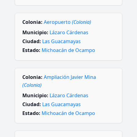
Colonia:
Aeropuerto
(Colonia)
Municipio:
Lázaro Cárdenas
Ciudad:
Las Guacamayas
Estado:
Michoacán de Ocampo
Colonia:
Ampliación Javier Mina
(Colonia)
Municipio:
Lázaro Cárdenas
Ciudad:
Las Guacamayas
Estado:
Michoacán de Ocampo