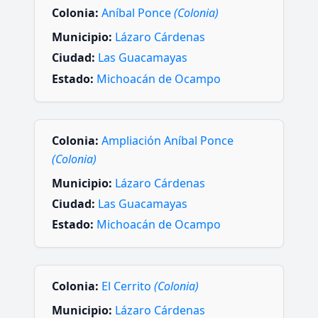
Colonia:
Aníbal Ponce
(Colonia)
Municipio:
Lázaro Cárdenas
Ciudad:
Las Guacamayas
Estado:
Michoacán de Ocampo
Colonia:
Ampliación Aníbal Ponce
(Colonia)
Municipio:
Lázaro Cárdenas
Ciudad:
Las Guacamayas
Estado:
Michoacán de Ocampo
Colonia:
El Cerrito
(Colonia)
Municipio:
Lázaro Cárdenas