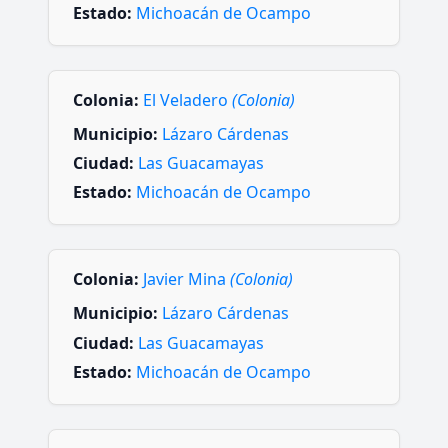
Estado:
Michoacán de Ocampo
Colonia:
El Veladero
(Colonia)
Municipio:
Lázaro Cárdenas
Ciudad:
Las Guacamayas
Estado:
Michoacán de Ocampo
Colonia:
Javier Mina
(Colonia)
Municipio:
Lázaro Cárdenas
Ciudad:
Las Guacamayas
Estado:
Michoacán de Ocampo