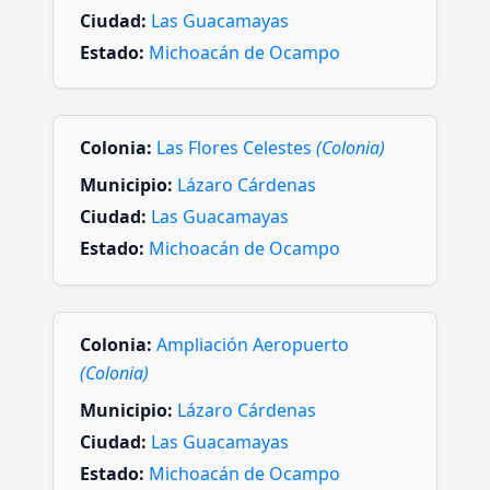
Ciudad:
Las Guacamayas
Estado:
Michoacán de Ocampo
Colonia:
Las Flores Celestes
(Colonia)
Municipio:
Lázaro Cárdenas
Ciudad:
Las Guacamayas
Estado:
Michoacán de Ocampo
Colonia:
Ampliación Aeropuerto
(Colonia)
Municipio:
Lázaro Cárdenas
Ciudad:
Las Guacamayas
Estado:
Michoacán de Ocampo