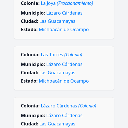
Colonia:
La Joya
(Fraccionamiento)
Municipio:
Lázaro Cárdenas
Ciudad:
Las Guacamayas
Estado:
Michoacán de Ocampo
Colonia:
Las Torres
(Colonia)
Municipio:
Lázaro Cárdenas
Ciudad:
Las Guacamayas
Estado:
Michoacán de Ocampo
Colonia:
Lázaro Cárdenas
(Colonia)
Municipio:
Lázaro Cárdenas
Ciudad:
Las Guacamayas