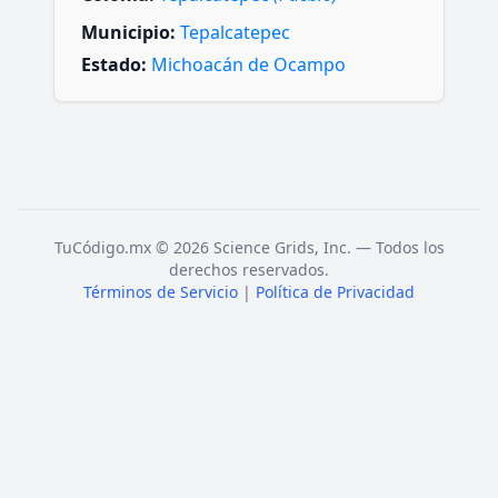
Municipio:
Tepalcatepec
Estado:
Michoacán de Ocampo
TuCódigo.mx © 2026 Science Grids, Inc. — Todos los
derechos reservados.
Términos de Servicio
|
Política de Privacidad