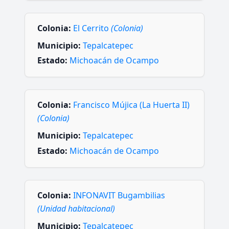
Colonia:
El Cerrito
(Colonia)
Municipio:
Tepalcatepec
Estado:
Michoacán de Ocampo
Colonia:
Francisco Mújica (La Huerta II)
(Colonia)
Municipio:
Tepalcatepec
Estado:
Michoacán de Ocampo
Colonia:
INFONAVIT Bugambilias
(Unidad habitacional)
Municipio:
Tepalcatepec