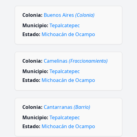
Colonia:
Buenos Aires
(Colonia)
Municipio:
Tepalcatepec
Estado:
Michoacán de Ocampo
Colonia:
Camelinas
(Fraccionamiento)
Municipio:
Tepalcatepec
Estado:
Michoacán de Ocampo
Colonia:
Cantarranas
(Barrio)
Municipio:
Tepalcatepec
Estado:
Michoacán de Ocampo