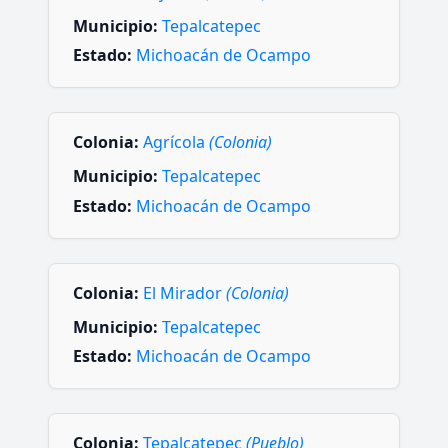
Municipio:
Tepalcatepec
Estado:
Michoacán de Ocampo
Colonia:
Agrícola
(Colonia)
Municipio:
Tepalcatepec
Estado:
Michoacán de Ocampo
Colonia:
El Mirador
(Colonia)
Municipio:
Tepalcatepec
Estado:
Michoacán de Ocampo
Colonia:
Tepalcatepec
(Pueblo)