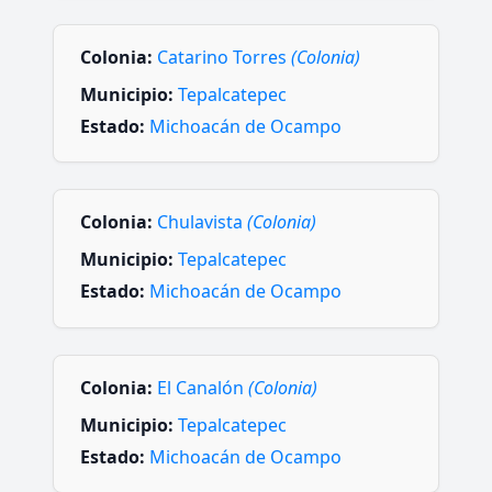
Colonia:
Catarino Torres
(Colonia)
Municipio:
Tepalcatepec
Estado:
Michoacán de Ocampo
Colonia:
Chulavista
(Colonia)
Municipio:
Tepalcatepec
Estado:
Michoacán de Ocampo
Colonia:
El Canalón
(Colonia)
Municipio:
Tepalcatepec
Estado:
Michoacán de Ocampo