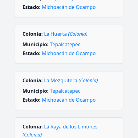
Estado:
Michoacán de Ocampo
Colonia:
La Huerta
(Colonia)
Municipio:
Tepalcatepec
Estado:
Michoacán de Ocampo
Colonia:
La Mezquitera
(Colonia)
Municipio:
Tepalcatepec
Estado:
Michoacán de Ocampo
Colonia:
La Raya de los Limones
(Colonia)