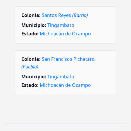
Colonia:
Santos Reyes
(Barrio)
Municipio:
Tingambato
Estado:
Michoacán de Ocampo
Colonia:
San Francisco Pichataro
(Pueblo)
Municipio:
Tingambato
Estado:
Michoacán de Ocampo