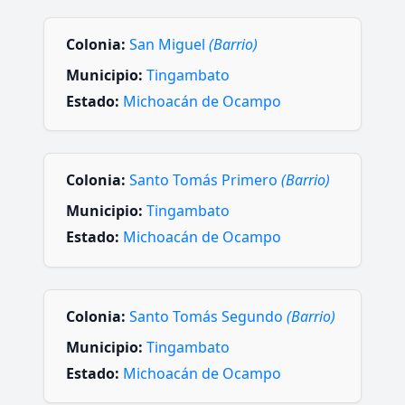
Colonia:
San Miguel
(Barrio)
Municipio:
Tingambato
Estado:
Michoacán de Ocampo
Colonia:
Santo Tomás Primero
(Barrio)
Municipio:
Tingambato
Estado:
Michoacán de Ocampo
Colonia:
Santo Tomás Segundo
(Barrio)
Municipio:
Tingambato
Estado:
Michoacán de Ocampo