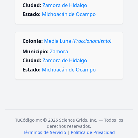
Ciudad:
Zamora de Hidalgo
Estado:
Michoacán de Ocampo
Colonia:
Media Luna
(Fraccionamiento)
Municipio:
Zamora
Ciudad:
Zamora de Hidalgo
Estado:
Michoacán de Ocampo
TuCódigo.mx © 2026 Science Grids, Inc. — Todos los
derechos reservados.
Términos de Servicio
|
Política de Privacidad