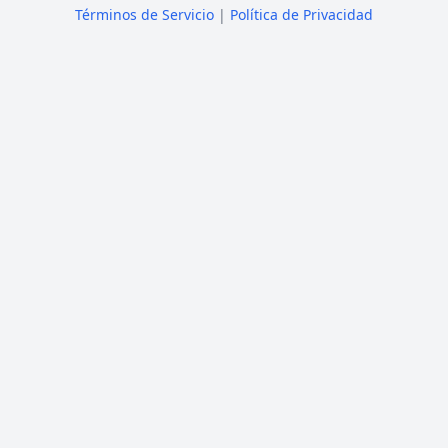
Términos de Servicio
|
Política de Privacidad