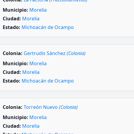
Municipio:
Morelia
Ciudad:
Morelia
Estado:
Michoacán de Ocampo
Colonia:
Gertrudis Sánchez
(Colonia)
Municipio:
Morelia
Ciudad:
Morelia
Estado:
Michoacán de Ocampo
Colonia:
Torreón Nuevo
(Colonia)
Municipio:
Morelia
Ciudad:
Morelia