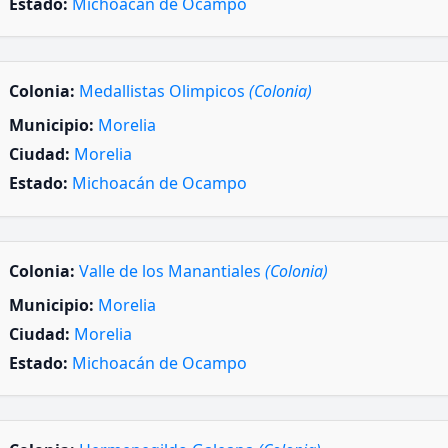
Estado:
Michoacán de Ocampo
Colonia:
Medallistas Olimpicos
(Colonia)
Municipio:
Morelia
Ciudad:
Morelia
Estado:
Michoacán de Ocampo
Colonia:
Valle de los Manantiales
(Colonia)
Municipio:
Morelia
Ciudad:
Morelia
Estado:
Michoacán de Ocampo