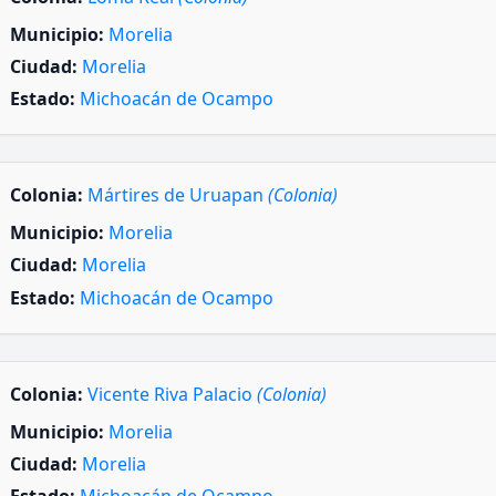
Municipio:
Morelia
Ciudad:
Morelia
Estado:
Michoacán de Ocampo
Colonia:
Mártires de Uruapan
(Colonia)
Municipio:
Morelia
Ciudad:
Morelia
Estado:
Michoacán de Ocampo
Colonia:
Vicente Riva Palacio
(Colonia)
Municipio:
Morelia
Ciudad:
Morelia