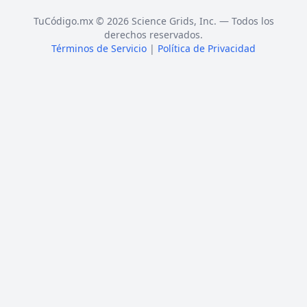
TuCódigo.mx © 2026 Science Grids, Inc. — Todos los
derechos reservados.
Términos de Servicio
|
Política de Privacidad