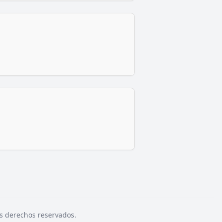
s derechos reservados.