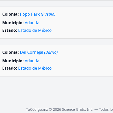
Colonia:
Popo Park
(Pueblo)
Municipio:
Atlautla
Estado:
Estado de México
Colonia:
Del Cornejal
(Barrio)
Municipio:
Atlautla
Estado:
Estado de México
TuCódigo.mx © 2026 Science Grids, Inc. — Todos lo