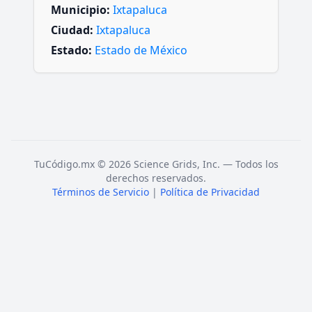
Municipio:
Ixtapaluca
Ciudad:
Ixtapaluca
Estado:
Estado de México
TuCódigo.mx © 2026 Science Grids, Inc. — Todos los
derechos reservados.
Términos de Servicio
|
Política de Privacidad