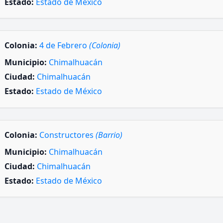
Estado:
Estado de México
Colonia:
4 de Febrero
(Colonia)
Municipio:
Chimalhuacán
Ciudad:
Chimalhuacán
Estado:
Estado de México
Colonia:
Constructores
(Barrio)
Municipio:
Chimalhuacán
Ciudad:
Chimalhuacán
Estado:
Estado de México