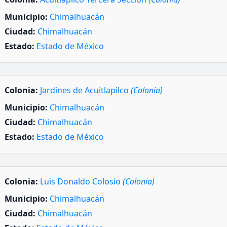
Municipio:
Chimalhuacán
Ciudad:
Chimalhuacán
Estado:
Estado de México
Colonia:
Jardines de Acuitlapilco
(Colonia)
Municipio:
Chimalhuacán
Ciudad:
Chimalhuacán
Estado:
Estado de México
Colonia:
Luis Donaldo Colosio
(Colonia)
Municipio:
Chimalhuacán
Ciudad:
Chimalhuacán