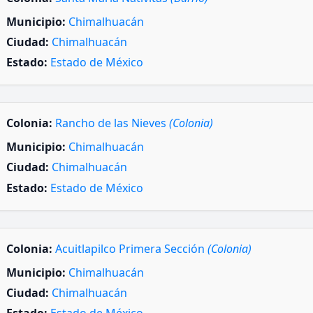
Municipio:
Chimalhuacán
Ciudad:
Chimalhuacán
Estado:
Estado de México
Colonia:
Rancho de las Nieves
(Colonia)
Municipio:
Chimalhuacán
Ciudad:
Chimalhuacán
Estado:
Estado de México
Colonia:
Acuitlapilco Primera Sección
(Colonia)
Municipio:
Chimalhuacán
Ciudad:
Chimalhuacán