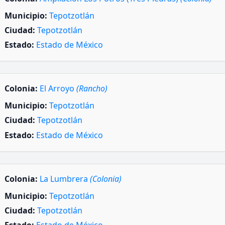
Municipio:
Tepotzotlán
Ciudad:
Tepotzotlán
Estado:
Estado de México
Colonia:
El Arroyo
(Rancho)
Municipio:
Tepotzotlán
Ciudad:
Tepotzotlán
Estado:
Estado de México
Colonia:
La Lumbrera
(Colonia)
Municipio:
Tepotzotlán
Ciudad:
Tepotzotlán