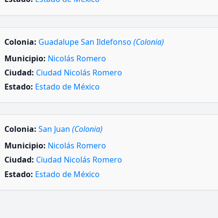
Colonia:
Guadalupe San Ildefonso
(Colonia)
Municipio:
Nicolás Romero
Ciudad:
Ciudad Nicolás Romero
Estado:
Estado de México
Colonia:
San Juan
(Colonia)
Municipio:
Nicolás Romero
Ciudad:
Ciudad Nicolás Romero
Estado:
Estado de México