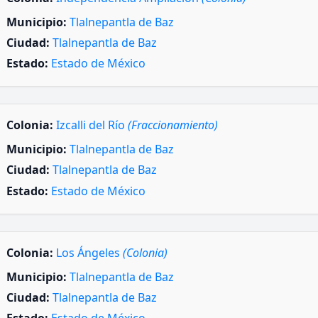
Municipio:
Tlalnepantla de Baz
Ciudad:
Tlalnepantla de Baz
Estado:
Estado de México
Colonia:
Izcalli del Río
(Fraccionamiento)
Municipio:
Tlalnepantla de Baz
Ciudad:
Tlalnepantla de Baz
Estado:
Estado de México
Colonia:
Los Ángeles
(Colonia)
Municipio:
Tlalnepantla de Baz
Ciudad:
Tlalnepantla de Baz