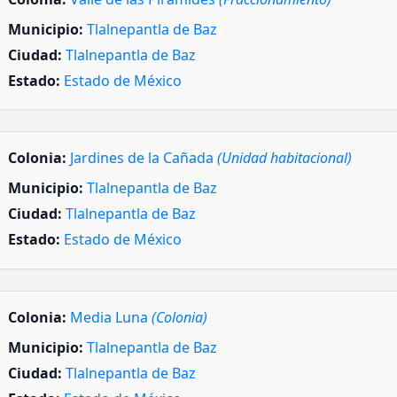
Municipio:
Tlalnepantla de Baz
Ciudad:
Tlalnepantla de Baz
Estado:
Estado de México
Colonia:
Jardines de la Cañada
(Unidad habitacional)
Municipio:
Tlalnepantla de Baz
Ciudad:
Tlalnepantla de Baz
Estado:
Estado de México
Colonia:
Media Luna
(Colonia)
Municipio:
Tlalnepantla de Baz
Ciudad:
Tlalnepantla de Baz