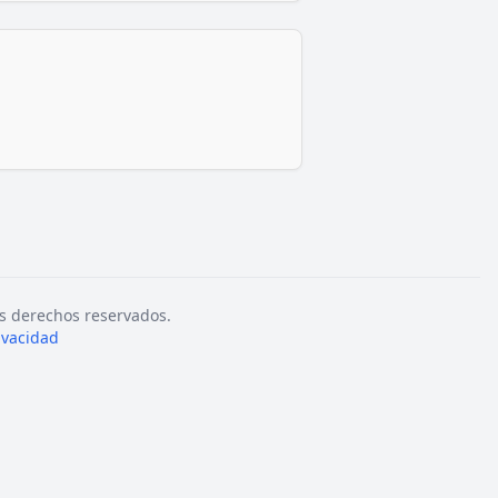
s derechos reservados.
rivacidad