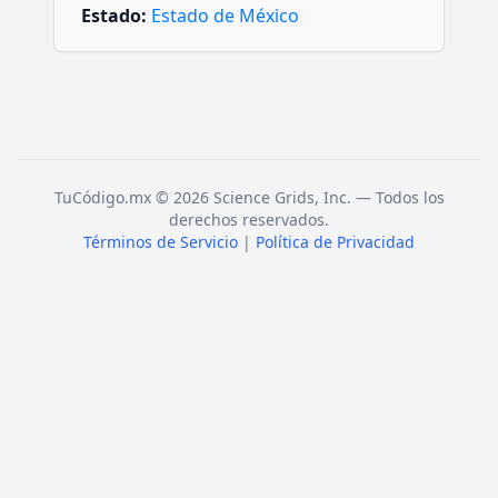
Estado:
Estado de México
TuCódigo.mx © 2026 Science Grids, Inc. — Todos los
derechos reservados.
Términos de Servicio
|
Política de Privacidad